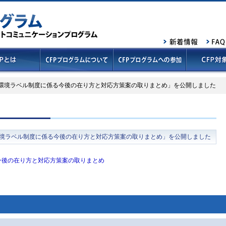
環境ラベル制度に係る今後の在り方と対応方策案の取りまとめ」を公開しました
定量型環境ラベル制度に係る今後の在り方と対応方策案の取りまとめ」を公開しました
今後の在り方と対応方策案の取りまとめ