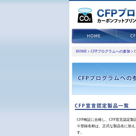
HOME
CFPプログラムへの参加
CFP検証に合格し、CFP宣言認定
※登録名称は、正式な製品名に加え
す。